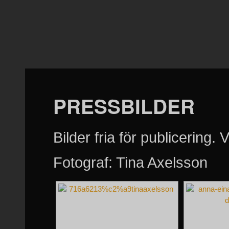
PRESSBILDER
Bilder fria för publicering
Fotograf: Tina Axelsson