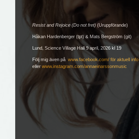
Resist and Rejoice (Do not fret)
(Uruppförande)
Håkan Hardenberger (tpt) & Mats Bergström (git)
Lund, Science Village Hall 9 april, 2026 kl 19
Följ mig även på
www.facebook.com/ för aktuell info
eller
www.instagram.com/annaeinarssonmusic