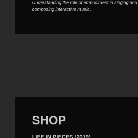
Understanding the role of embodiment in singing and
composing interactive music
.
SHOP
LIFE IN PIECES (2019)