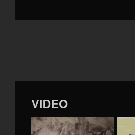
VIDEO